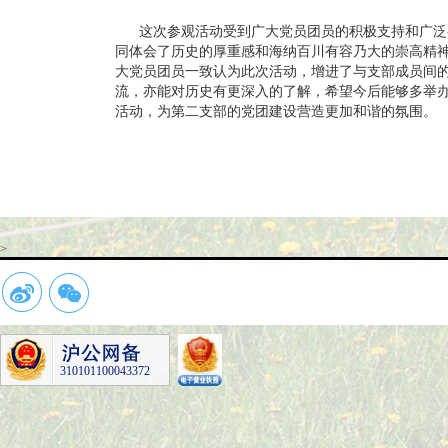
这次参观活动受到广大党员团员的积极支持和广泛
同体会了历史的厚重感和海纳百川有容乃大的崇高精
大党员团员一致认为此次活动，增进了与支部成员间
流，亦能对历史有更深入的了解，希望今后能够多举
活动，为第二支部的党团建设营造更加和谐的氛围。
>
310101100043372