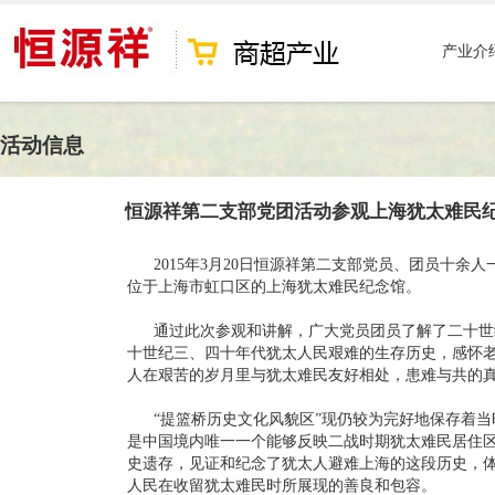
产业介
活动信息
恒源祥第二支部党团活动参观上海犹太难民
2015年3月20日恒源祥第二支部党员、团员十余人
位于上海市虹口区的上海犹太难民纪念馆。
通过此次参观和讲解，广大党员团员了解了二十世
十世纪三、四十年代犹太人民艰难的生存历史，感怀
人在艰苦的岁月里与犹太难民友好相处，患难与共的
“提篮桥历史文化风貌区”现仍较为完好地保存着当
是中国境内唯一一个能够反映二战时期犹太难民居住
史遗存，见证和纪念了犹太人避难上海的这段历史，
人民在收留犹太难民时所展现的善良和包容。