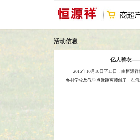
活动信息
亿人善衣—
2016年10月10日至13日，由恒
乡村学校及教学点近距离接触了一些教