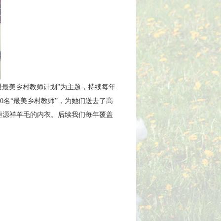
温暖最美乡村教师计划”为主题，持续每年
0名“最美乡村教师”，为她们送去了高
了恒源祥羊毛的内衣。后续我们每年覆盖