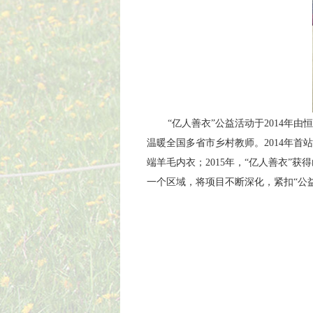
“亿人善衣”公益活动于2014年
温暖全国多省市乡村教师。2014年首
端羊毛内衣；2015年，“亿人善衣”
一个区域，将项目不断深化，紧扣“公