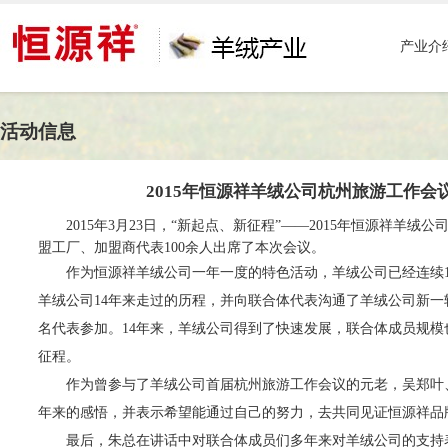
产业介
活动信息
2015年恒源祥羊绒公司杭州旅游工作会
2015年3月23日，“新起点、新征程”——2015年恒源祥羊
盟工厂、加盟商代表100余人出席了本次会议。
作为恒源祥羊绒公司一年一度的特色活动，羊绒公司已经连续1
羊绒公司14年来走过的历程，并向联合体代表沟通了羊绒公司新一
名代表参加。14年来，羊绒公司得到了快速发展，联合体成员规
征程。
作为曾参与了羊绒公司首届杭州旅游工作会议的元老，吴郑叶、
年来的感悟，并表示希望能通过自己的努力，去共同见证恒源祥品
最后，朱总在讲话中对联合体成员们多年来对羊绒公司的支持表