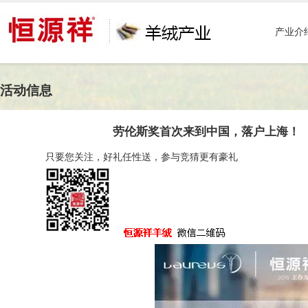
产业介
活动信息
劳伦斯奖首次来到中国，落户上海！
只要您关注，好礼任性送，参与竞猜更有豪礼