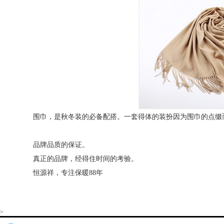
围巾，是秋冬装的必备配搭。一套得体的装扮因为围巾的点缀而
品牌品质的保证。
真正的品牌，经得住时间的考验。
恒源祥，专注保暖88年
>