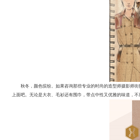
秋冬，颜色缤纷。如果咨询那些专业的时尚的造型师摄影师街拍
上面吧。无论是大衣、毛衫还有围巾，带点中性又优雅的味道，不