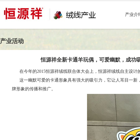
产业介
产业活动
恒源祥全新卡通羊玩偶，可爱幽默，成功
在今年的2015恒源祥绒线联合体大会上，恒源祥绒线自主设计
这一幽默可爱的卡通形象具有强大的吸引力，它让人耳目一新，
牌形象的传播和推广。