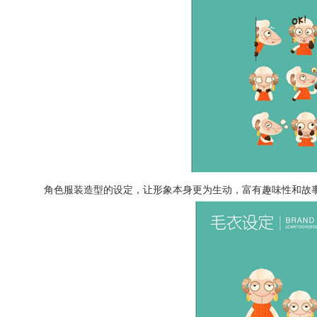
角色服装造型的设定，让形象本身更为生动，富有趣味性和故事