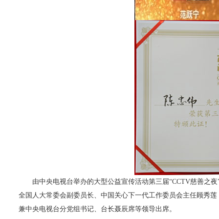
由中央电视台举办的大型公益宣传活动第三届“CCTV慈善之夜”
全国人大常委会副委员长、中国关心下一代工作委员会主任顾秀莲
兼中央电视台分党组书记、台长聂辰席等领导出席。