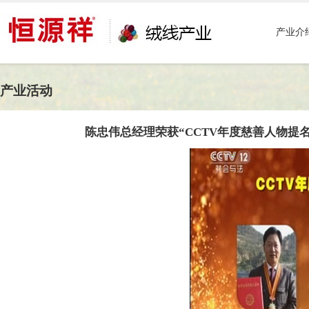
产业介
产业活动
陈忠伟总经理荣获“CCTV年度慈善人物提名