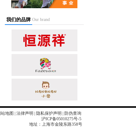
我们的品牌
Our brand
网站地图
|
法律声明
|
隐私保护声明
|
防伪查询
沪ICP备05010275号-5
地址：上海市金陵东路358号