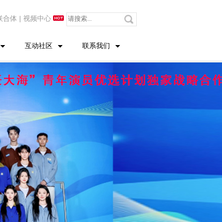
联合体
|
视频中心
互动社区
联系我们