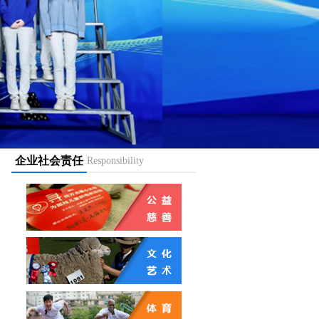
企业社会责任
Responsibility