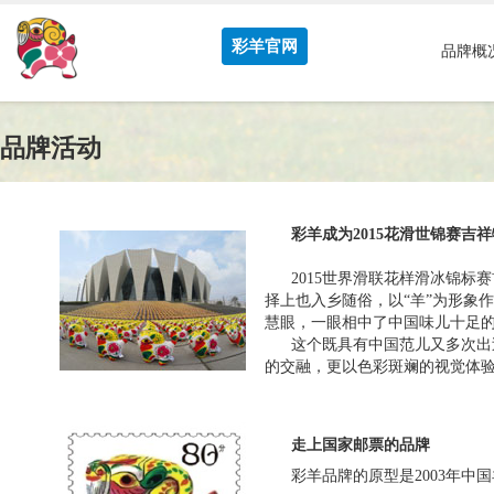
彩羊官网
品牌概
品牌活动
彩羊成为2015花滑世锦赛吉祥
2015世界滑联花样滑冰锦标
择上也入乡随俗，以“羊”为形象
慧眼，一眼相中了中国味儿十足的
这个既具有中国范儿又多次出过
的交融，更以色彩斑斓的视觉体
走上国家邮票的品牌
彩羊品牌的原型是2003年中国