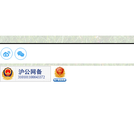
310101100043372