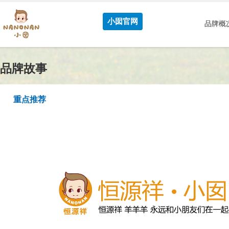
小囡官网
品牌概
品牌故事
重点推荐