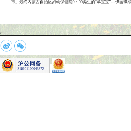
市。最终内蒙古自治区妇幼保健院0：00诞生的“羊宝宝”---伊丽琪
>
310101100043372