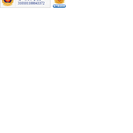
310101100043372