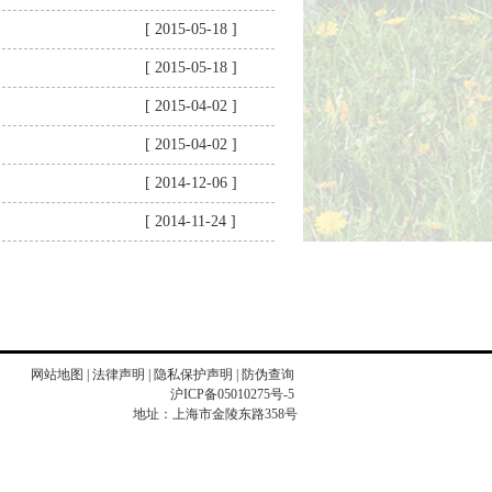
[ 2015-05-18 ]
[ 2015-05-18 ]
[ 2015-04-02 ]
[ 2015-04-02 ]
[ 2014-12-06 ]
[ 2014-11-24 ]
网站地图
|
法律声明
|
隐私保护声明
|
防伪查询
沪ICP备05010275号-5
地址：上海市金陵东路358号