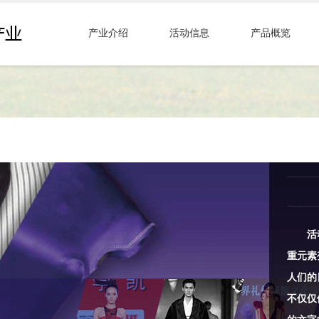
产业介绍
活动信息
产品概览
活动
重元素
人们的
不仅仅