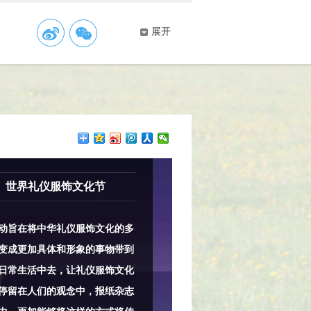
展开
世界礼仪服饰文化节
旨在将中华礼仪服饰文化的多
变成更加具体和形象的事物带到
日常生活中去，让礼仪服饰文化
停留在人们的观念中，报纸杂志