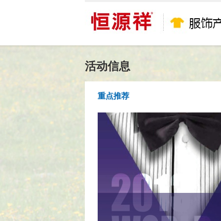
活动信息
重点推荐