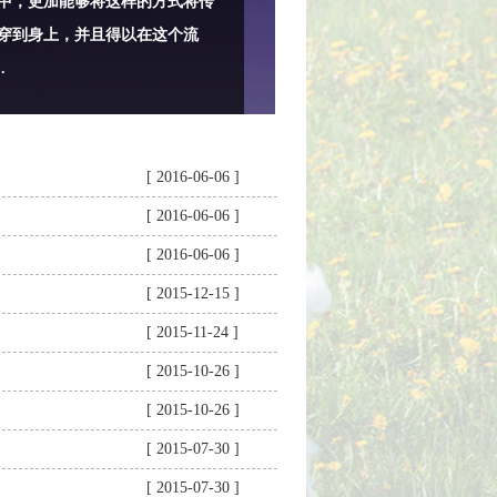
中，更加能够将这样的方式将传
穿到身上，并且得以在这个流
.
[ 2016-06-06 ]
[ 2016-06-06 ]
[ 2016-06-06 ]
[ 2015-12-15 ]
[ 2015-11-24 ]
[ 2015-10-26 ]
[ 2015-10-26 ]
[ 2015-07-30 ]
[ 2015-07-30 ]