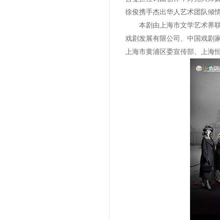
徐俊携手杰出华人艺术团队倾
本剧由上海市文学艺术界联合
戏剧发展有限公司、中国戏剧
上海市黄浦区委宣传部、上海