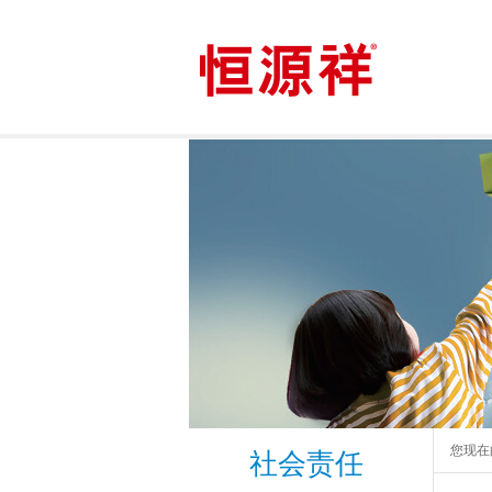
您现在
社会责任