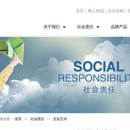
首页
|
网上商城
|
企业采购
|
关于我们
社会责任
品牌产品
的位置：
首页
>>
社会责任
>>
文化艺术