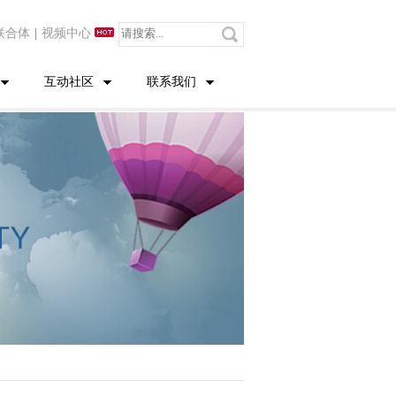
联合体
|
视频中心
互动社区
联系我们