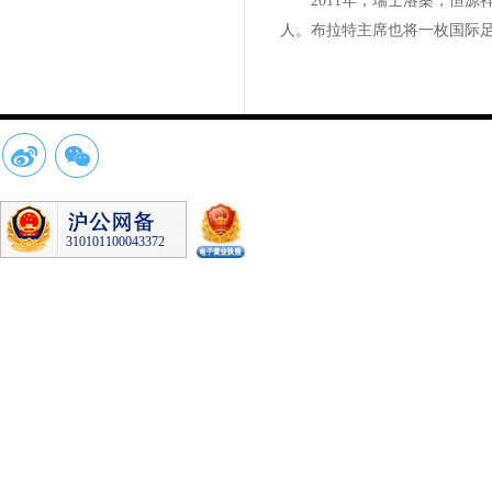
2011年，瑞士洛桑，恒源
人。布拉特主席也将一枚国际
310101100043372