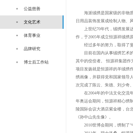
公益慈善
海派绒绣是国家级的非物质文
日用品装饰发展成绘制人物、风
文化艺术
上世纪70年代，绒绣发展达
体育事业
作，于2005年成立恒源祥绒绣
经过多年的努力，取得了斐然
品牌研究
目前在国内从事绒绣艺术的人
其中的佼佼者。 恒源祥集团作
博士后工作站
项目发扬就是恒源祥的羊绒绣
绣画像，并获得党和国家领导
次完成了陈云、朱德、刘少奇
在2004年的中法文化交流年
年奥运会期间，恒源祥精心绣制
陵国际会议大酒店紫金楼，台北
《孙中山先生像》。
2010世博会期间，绣制了“