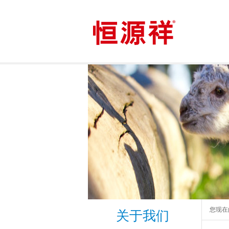
您现在
关于我们