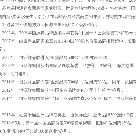
源祥品牌不断开拓新场域，跟进新赛道，近11年复合年均增长率40%。20
牌是恒源祥集团最宝贵的财富。世界营销大师弥尔顿·科特勒先生，国
朗西斯·麦奎尔先生，给予了恒源祥品牌经营高度的评价，并称赞恒源祥是
过多年不懈地努力，恒源祥集团获得了众多殊荣。
002年、2003年恒源祥品牌连续两年获得“中国十大公众喜爱商标”称号
007年，由世界品牌实验室发布的中国500最具价值品牌排行榜中，恒源祥
元；
008年，恒源祥品牌进入“亚洲品牌500强”，位列第336位；
009年，恒源祥集团获由国家发展改革委、科技部、财政部、海关总署
技术中心”铜牌；
011年，恒源祥品牌入选“亚洲品牌500强”，位列第268位；同年，集团
012年，恒源祥集团荣获“中国企业品牌文化管理十佳单位”称号；
014年，恒源祥集团荣获“全国工业品牌培育示范企业”称号、恒源祥品牌再
；
015年，在第十届亚洲品牌盛典上，恒源祥位列“亚洲品牌500强排行榜”
016年5月，第十届中国品牌价值500强榜单揭晓，恒源祥位列第179位，
016年度“影响中国公益100家企业”称号；