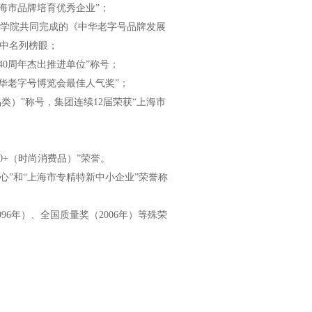
海市品牌培育优秀企业”；
理学院共同完成的《中华老字号品牌发展
）中名列榜眼；
40周年杰出推进单位”称号；
中华老字号博览会最佳人气奖”；
类）”称号，集团连续12届荣获“上海市
0+（时尚消费品）”荣誉。
”和“上海市专精特新中小企业”荣誉称
96年）、全国质量奖（2006年）等殊荣