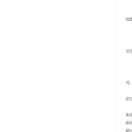
2
2
指
2
2
2
文
2
2
2
号
恒
的
集
邮政
网址