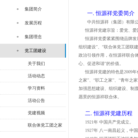
集团简介
一. 恒源祥党委简介
中共恒源祥（集团）有限公司委
发展历程
恒源祥党建宗旨：爱党、爱
集团理念
恒源祥党委紧紧围绕品牌发展
组织建设”、“联合体党工团联
党工团建设
政治引领作用，在恒源祥联合
关于我们
心、促进和谐”的价值。
恒源祥党建的特色是200
活动动态
之家”、“职工之家”、“青年
学习资料
加强思想建设、组织建设、制
愿景的恒源祥联合体。
活动公告
二.
恒源祥党建历程
党建视频
1921年 中国共产党成立。
联合体党工团之家
1927年 八一南昌起义，