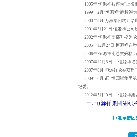
1995年 恒源祥被评为“上
1999年2月“恒源祥”商标评
2000年8月 万象集团转让
2001年2月21日 恒源祥
2002年 恒源祥支部升格
2005年12月27日 恒源
2006年 恒源祥党总支升
2007年12月3日 恒源
2007年6月 恒源祥党委获
2009年6月5日 恒源祥
纪委。
2012年7月19日 恒源
三. 恒源祥集团组织