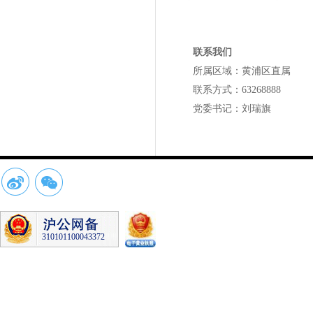
联系我们
所属区域：黄浦区直属
联系方式：63268888
党委书记：刘瑞旗
310101100043372