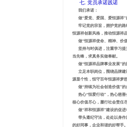
七. 党员承诺践诺
我们承诺：
做“爱党、爱国、爱恒源祥”
牢记党的宗旨，拥护党的路
恒源祥创新风格，推动恒源祥
做“恒源祥使命、精神、价
坚持与时俱进，注重学习提
当先锋，求真务实做奉献。
做“恒源祥品牌事业发展”的
立足本职岗位，围绕品牌建
源显个性，恒守百年恒源祥梦
做“持续为社会创造价值”的
热心“恒爱行动”，热心慈
核心价值尽心，履行社会责任
做“祥和恒源祥”建设的促进
带头遵纪守法，处处以身作
的好同事，企业和谐的好帮手