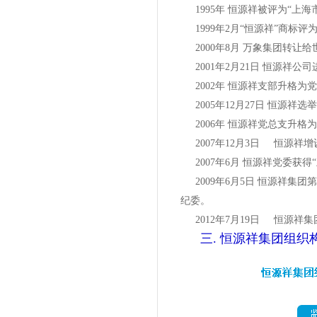
1995年 恒源祥被评为“上
1999年2月“恒源祥”商标评
2000年8月 万象集团转让
2001年2月21日 恒源祥
2002年 恒源祥支部升格
2005年12月27日 恒源
2006年 恒源祥党总支升
2007年12月3日 恒源
2007年6月 恒源祥党委获
2009年6月5日 恒源祥
纪委。
2012年7月19日 恒源
三. 恒源祥集团组织