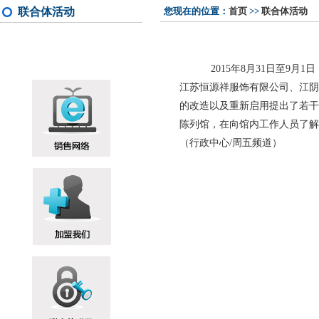
联合体活动
您现在的位置：
首页
>>
联合体活动
2015年8月31日至9月1
江苏恒源祥服饰有限公司、江阴
的改造以及重新启用提出了若干
陈列馆，在向馆内工作人员了解
（行政中心/周五频道）