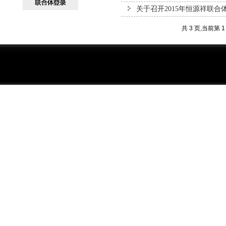
关于召开2015年恒源祥联合
共 3 页,当前第 