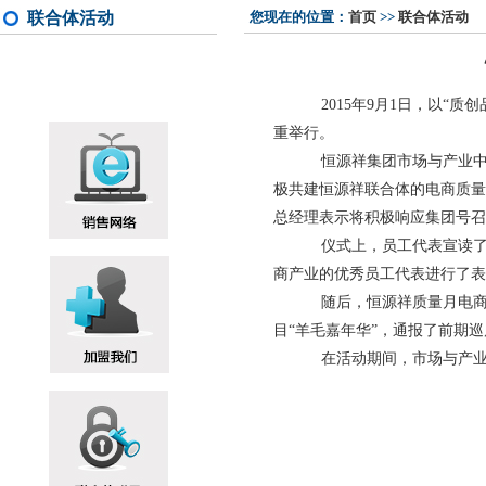
联合体活动
您现在的位置：
首页
>>
联合体活动
2015年9月1日，以“质创
重举行。
恒源祥集团市场与产业中心总
极共建恒源祥联合体的电商质量
总经理表示将积极响应集团号召
仪式上，员工代表宣读了质量
商产业的优秀员工代表进行了
随后，恒源祥质量月电商产业
目“羊毛嘉年华”，通报了前期
在活动期间，市场与产业中心