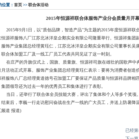
的位置：
首页
>>
联合体活动
2015年恒源祥联合体服饰产业分会质量月开
015年9月1日，以“质创品牌，智造产品”为主题的2015年度恒源祥
在恒源祥服饰八厂江苏北冰洋皇企鹅实业有限公司隆重举行。恒源祥集团
，服饰产业集团总经理黄珏仁，江苏北冰洋皇企鹅实业有限公司董事长吴
，联合体加盟工厂及一线工厂员工代表共同见证了这一时刻。
庄严的升旗仪式上，国旗、质量旗、恒源祥司旗在雄壮的国歌声中冉
量月活动正式开幕。服饰产业集团总经理黄珏仁表示：要将为消费者创造
源祥服饰八厂总经理黄道德号召加盟工厂要保证产品质量与恒源祥品牌相
，集团领导还为过去一年的优秀员工和集体进行了表彰。
日，还举行了联合体全员技能大赛，评出了集体和个人等多个奖项。
。结束后，李巍一行走访慰问奋战在生产一线的广大员工，并送上防暑降温
频道 报道)
已经第
下一篇