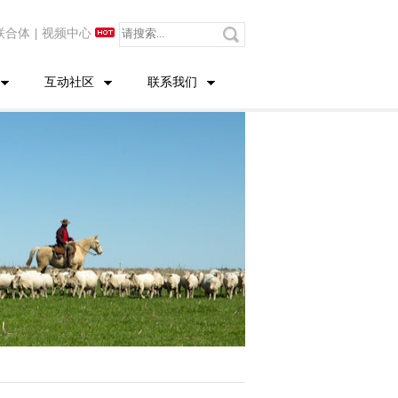
联合体
|
视频中心
互动社区
联系我们