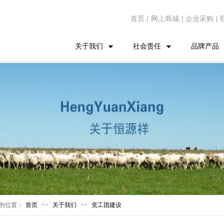
首页
|
网上商城
|
企业采购
|
关于我们
社会责任
品牌产品
的位置：
首页
>>
关于我们
>>
党工团建设