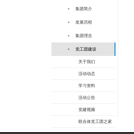
集团简介
发展历程
集团理念
党工团建设
关于我们
活动动态
学习资料
活动公告
党建视频
联合体党工团之家