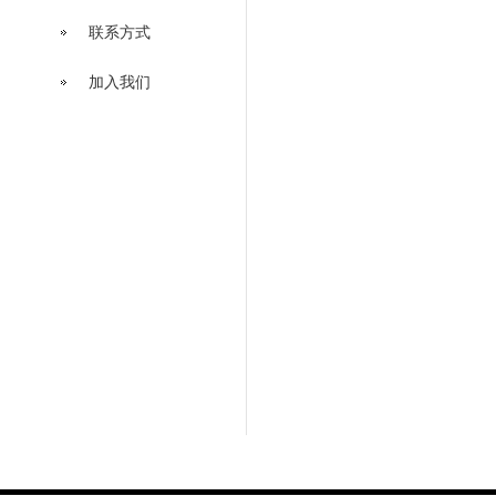
联系方式
加入我们