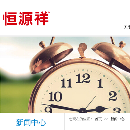
关
您现在的位置：
首页
>>
新闻中心
新闻中心