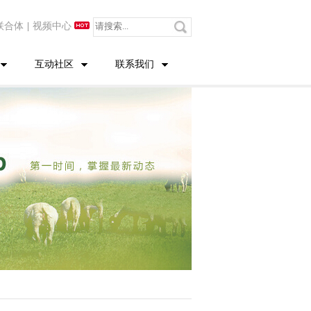
联合体
|
视频中心
互动社区
联系我们