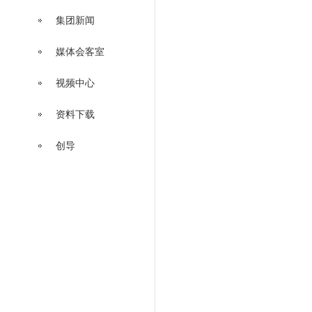
集团新闻
媒体会客室
视频中心
资料下载
创导