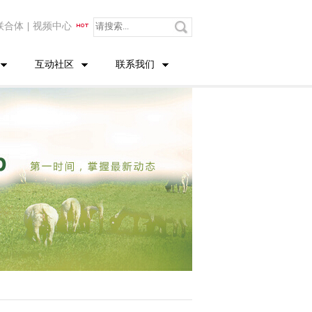
联合体
|
视频中心
互动社区
联系我们