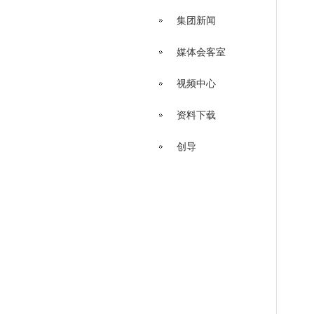
集团新闻
媒体会客室
视频中心
资料下载
创导