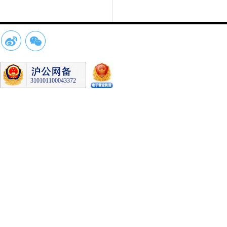
310101100043372