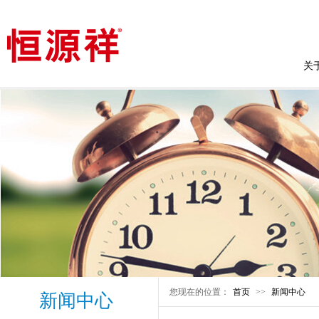
关
您现在的位置：
首页
>>
新闻中心
新闻中心