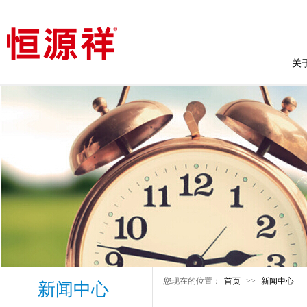
关
您现在的位置：
首页
>>
新闻中心
新闻中心