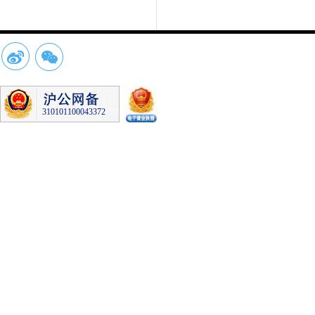
310101100043372