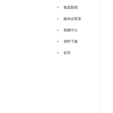
集团新闻
媒体会客室
视频中心
资料下载
创导