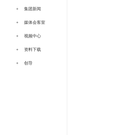
集团新闻
媒体会客室
视频中心
资料下载
创导