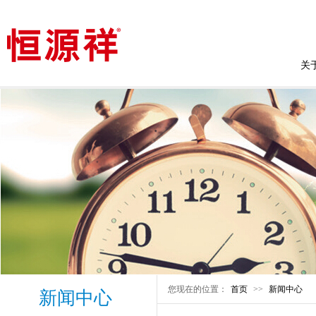
关
您现在的位置：
首页
>>
新闻中心
新闻中心