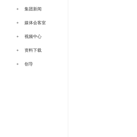
集团新闻
媒体会客室
视频中心
资料下载
创导