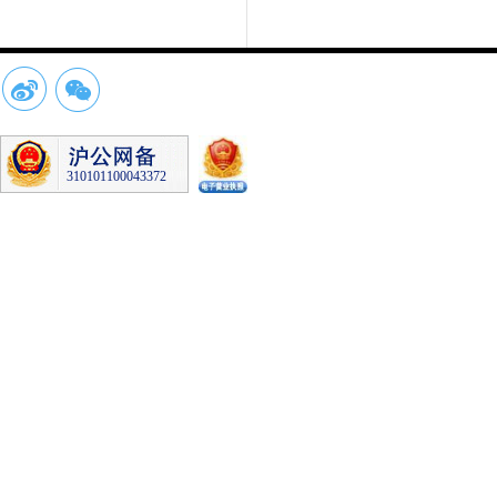
310101100043372