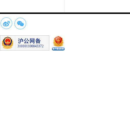
310101100043372