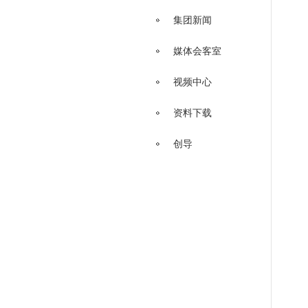
集团新闻
媒体会客室
视频中心
资料下载
创导