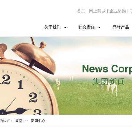
首页
|
网上商城
|
企业采购
|
关于我们
社会责任
品牌产品
的位置：
首页
>>
新闻中心