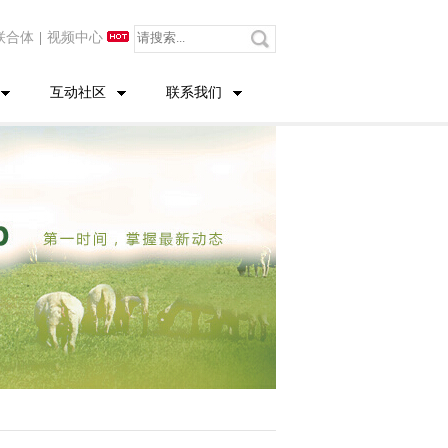
联合体
|
视频中心
互动社区
联系我们