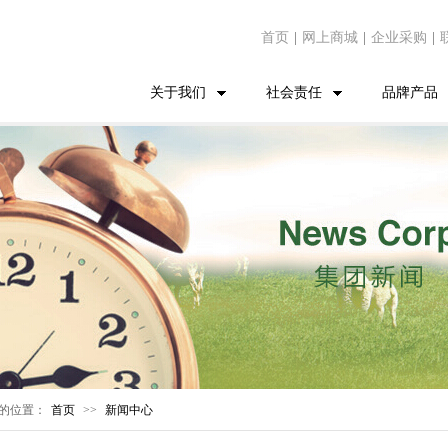
首页
|
网上商城
|
企业采购
|
关于我们
社会责任
品牌产品
的位置：
首页
>>
新闻中心