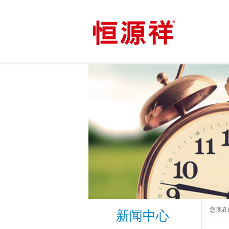
您现在
新闻中心