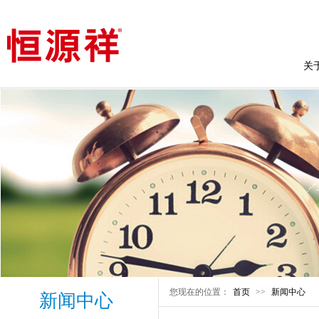
关
您现在的位置：
首页
>>
新闻中心
新闻中心