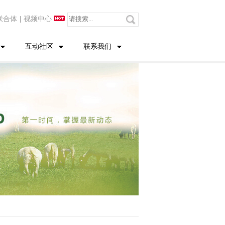
联合体
|
视频中心
互动社区
联系我们