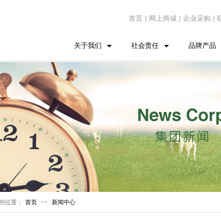
首页
|
网上商城
|
企业采购
|
关于我们
社会责任
品牌产品
的位置：
首页
>>
新闻中心