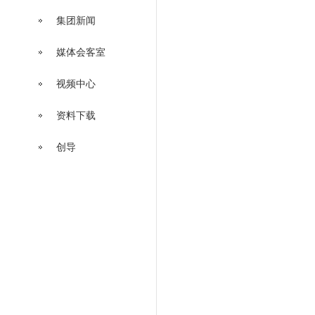
集团新闻
媒体会客室
视频中心
资料下载
创导