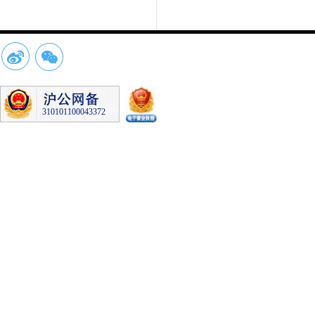
310101100043372