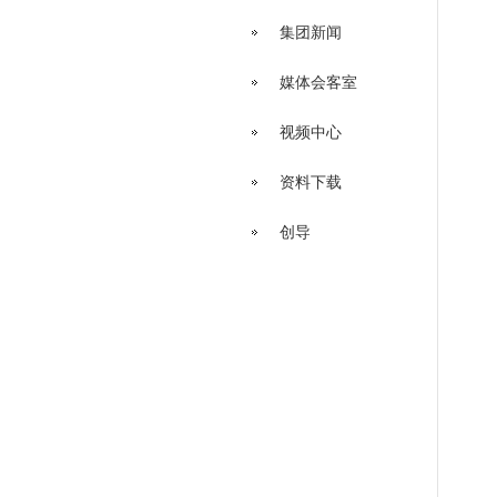
集团新闻
媒体会客室
视频中心
资料下载
创导