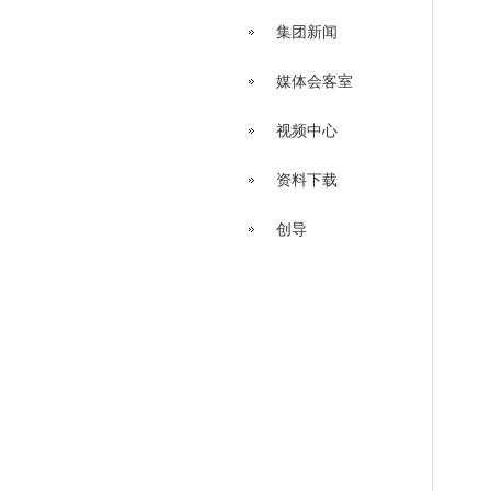
集团新闻
媒体会客室
视频中心
资料下载
创导