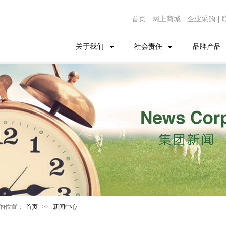
首页
|
网上商城
|
企业采购
|
关于我们
社会责任
品牌产品
的位置：
首页
>>
新闻中心