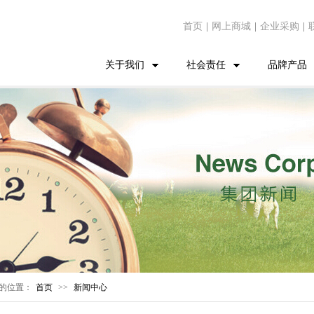
首页
|
网上商城
|
企业采购
|
关于我们
社会责任
品牌产品
的位置：
首页
>>
新闻中心