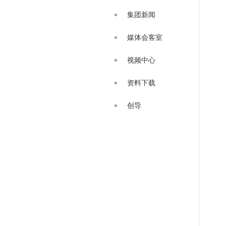
集团新闻
媒体会客室
视频中心
资料下载
创导