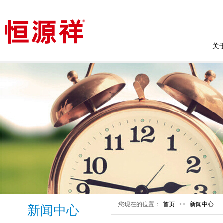
关
您现在的位置：
首页
>>
新闻中心
新闻中心