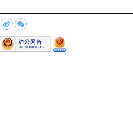
310101100043372