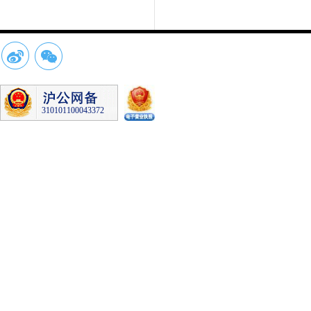
310101100043372