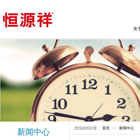
关
您现在的位置：
首页
>>
新闻中心
新闻中心