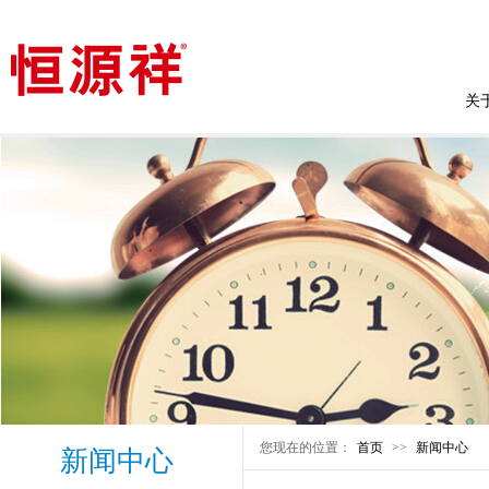
关
您现在的位置：
首页
>>
新闻中心
新闻中心