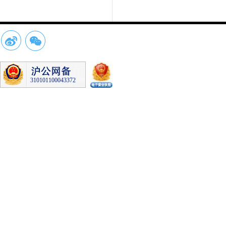
310101100043372